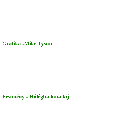
Grafika -Mike Tyson
Festmény - Hőlégballon-olaj