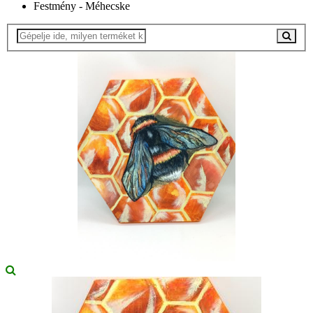
Festmény - Méhecske