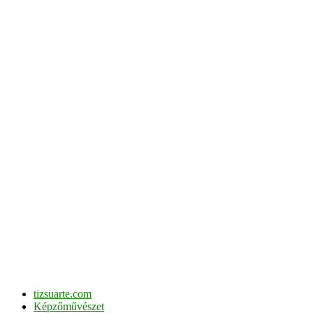
tizsuarte.com
Képzőművészet