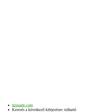
tizsuarte.com
Keresés a következő kifejezésre: tolltartó