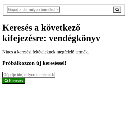
Keresés a következő
kifejezésre: vendégkönyv
Nincs a keresési feltételeknek megfelelő termék.
Próbálkozzon új kereséssel!
Keresés