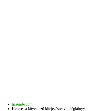
tizsuarte.com
Keresés a következő kifejezésre: vendégkönyv