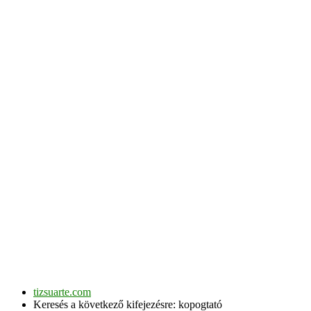
tizsuarte.com
Keresés a következő kifejezésre: kopogtató