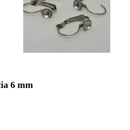
ncia 6 mm